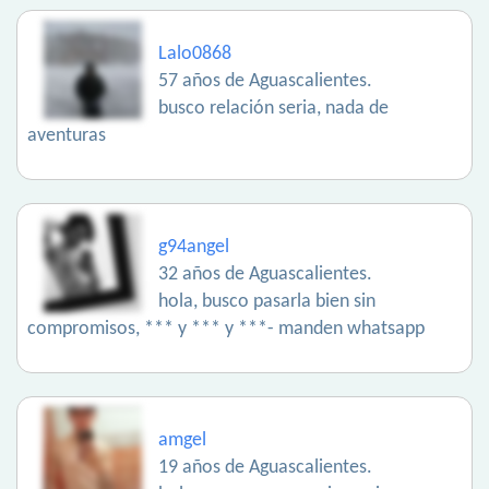
Lalo0868
57 años de Aguascalientes.
busco relación seria, nada de
aventuras
g94angel
32 años de Aguascalientes.
hola, busco pasarla bien sin
compromisos, *** y *** y ***- manden whatsapp
amgel
19 años de Aguascalientes.