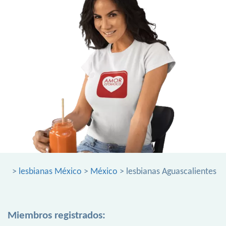
>
lesbianas México
>
México
> lesbianas Aguascalientes
Miembros registrados: