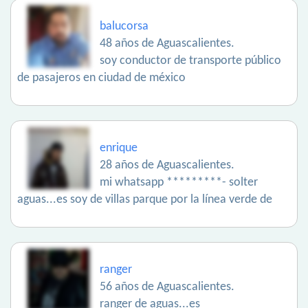
balucorsa
48 años de Aguascalientes.
soy conductor de transporte público
de pasajeros en ciudad de méxico
enrique
28 años de Aguascalientes.
mi whatsapp *********- solter
aguas...es soy de villas parque por la línea verde de
ranger
56 años de Aguascalientes.
ranger de aguas...es