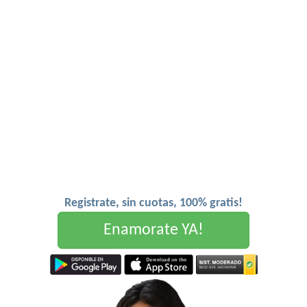
Registrate, sin cuotas, 100% gratis!
Enamorate YA!