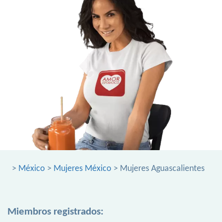
>
México
>
Mujeres México
> Mujeres Aguascalientes
Miembros registrados: