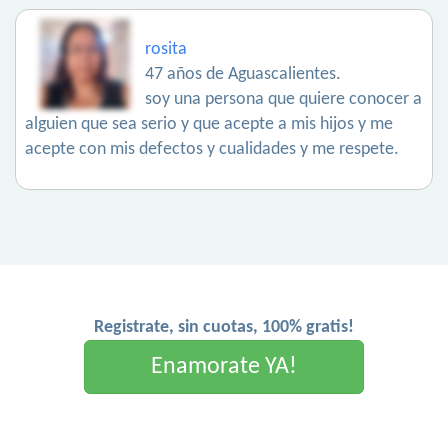
rosita
47 años de Aguascalientes.
soy una persona que quiere conocer a
alguien que sea serio y que acepte a mis hijos y me
acepte con mis defectos y cualidades y me respete.
Registrate, sin cuotas, 100% gratis!
Enamorate YA!