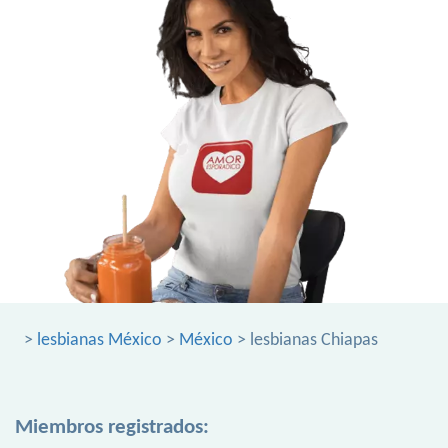
>
lesbianas México
>
México
> lesbianas Chiapas
Miembros registrados: