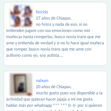
ferchis
27 años de Chiapas.
no fotos y nada de eso, si no
entienden jugare con sus emociones como mis
muñecas hasta romperlas, busco novia trans que me
ame y entienda de verdad y si no lo hace igual muñeca
que romper, busco novia trans que me ame con
autismo como yo, soy autista….
nahum
20 años de Chiapas.
mucho gusto pues soy disponible a la
actividad que quieran hacer jajaja a mí me gusta
hablar más por whatsapp *** *** 0- 0- por si quieren