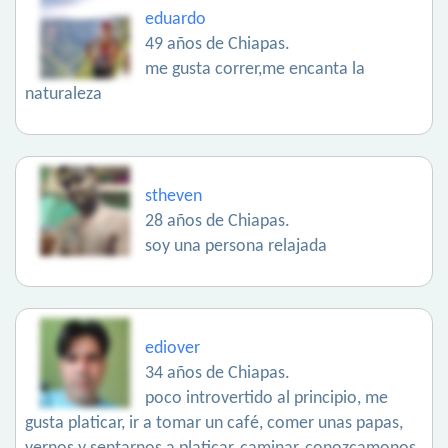
eduardo
49 años de Chiapas.
me gusta correr,me encanta la
naturaleza
stheven
28 años de Chiapas.
soy una persona relajada
ediover
34 años de Chiapas.
poco introvertido al principio, me
gusta platicar, ir a tomar un café, comer unas papas,