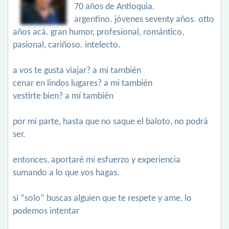
70 años de Antioquia.
argentino. jóvenes seventy años. otto
años acá. gran humor, profesional, romántico,
pasional, cariñoso. intelecto.
a vos te gusta viajar? a mi también
cenar en lindos lugares? a mi también
vestirte bien? a mí también
por mi parte, hasta que no saque el baloto, no podrá
ser.
entonces, aportaré mi esfuerzo y experiencia
sumando a lo que vos hagas.
si “solo” buscas alguien que te respete y ame, lo
podemos intentar