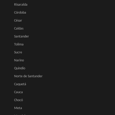
Risaralda
Córdoba
César
Caldas
Santander
Tolima
Sucre
Narino
Quindío
Norte de Santander
Caquetá
Cauca
Chocó
Meta