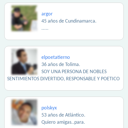
argor
45 años de Cundinamarca.
.....
elpoetatierno
36 años de Tolima.
SOY UNA PERSONA DE NOBLES
SENTIMIENTOS DIVERTIDO, RESPONSABLE Y POETICO
polskyx
53 años de Atlántico.
Quiero amigas..para.