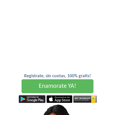
Registrate, sin cuotas, 100% gratis!
Enamorate YA!