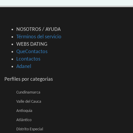
NOSOTROS / AYUDA
Términos del servicio
WEBS DATING
QueContactos
Lcontactos
Adanel
Perfiles por categorias
Cundinamarca
Valle del Cauca
Antioquia
Atlántico
Distrito Especial