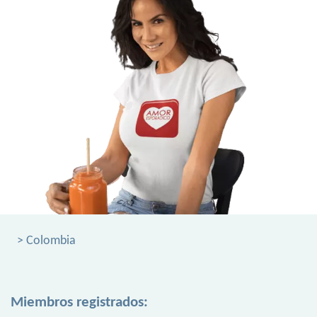
> Colombia
Miembros registrados: