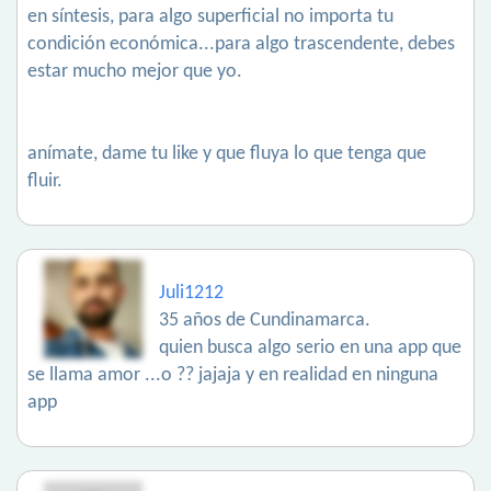
en síntesis, para algo superficial no importa tu
condición económica...para algo trascendente, debes
estar mucho mejor que yo.
anímate, dame tu like y que fluya lo que tenga que
fluir.
Juli1212
35 años de Cundinamarca.
quien busca algo serio en una app que
se llama amor ...o ?? jajaja y en realidad en ninguna
app