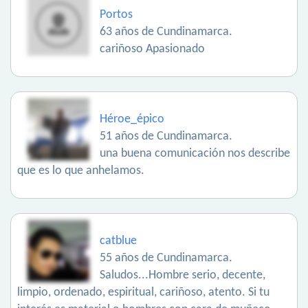
Portos
63 años de Cundinamarca.
cariñoso Apasionado
Héroe_épico
51 años de Cundinamarca.
una buena comunicación nos describe
que es lo que anhelamos.
catblue
55 años de Cundinamarca.
Saludos...Hombre serio, decente,
limpio, ordenado, espiritual, cariñoso, atento. Si tu