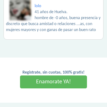
lolo
41 años de Huelva.
hombre de -0 años, buena presencia y
discreto que busca amistad o relaciones ...as, con
mujeres mayores y con ganas de pasar un buen rato
Registrate, sin cuotas, 100% gratis!
Enamorate YA!