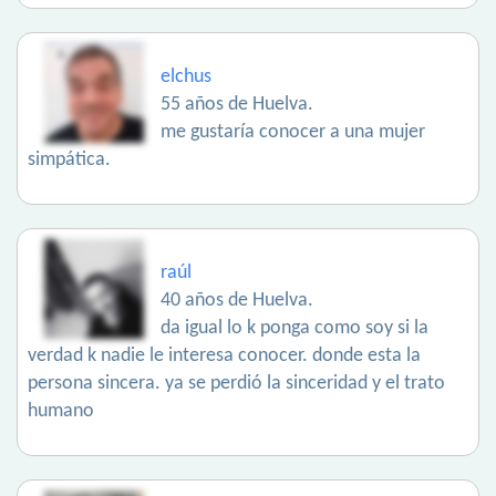
elchus
55 años de Huelva.
me gustaría conocer a una mujer
simpática.
raúl
40 años de Huelva.
da igual lo k ponga como soy si la
verdad k nadie le interesa conocer. donde esta la
persona sincera. ya se perdió la sinceridad y el trato
humano