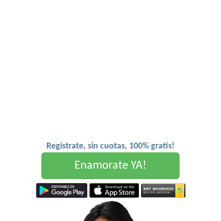
Registrate, sin cuotas, 100% gratis!
Enamorate YA!