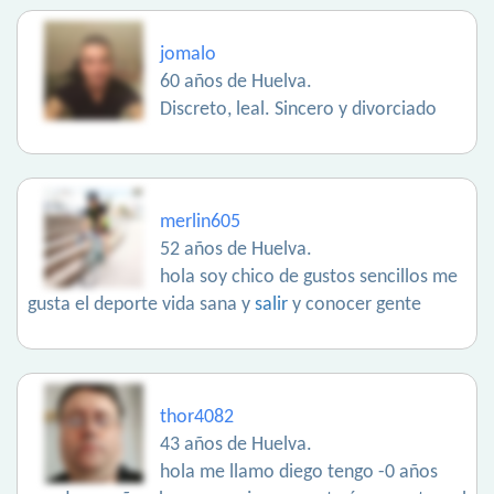
jomalo
60 años de Huelva.
Discreto, leal. Sincero y divorciado
merlin605
52 años de Huelva.
hola soy chico de gustos sencillos me
gusta el deporte vida sana y
salir
y conocer gente
thor4082
43 años de Huelva.
hola me llamo diego tengo -0 años