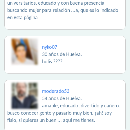
universitarios, educado y con buena presencia
buscando mujer para relación ...a, que es lo indicado
en esta página
nyko07
30 años de Huelva.
holis ????
moderado53
54 años de Huelva.
amable, educado, divertido y cañero.
busco conocer gente y pasarlo muy bien. ¡ah! soy
fisio, si quieres un buen ... aquí me tienes.