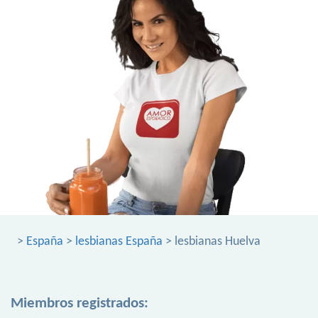
>
España
>
lesbianas España
> lesbianas Huelva
Miembros registrados: