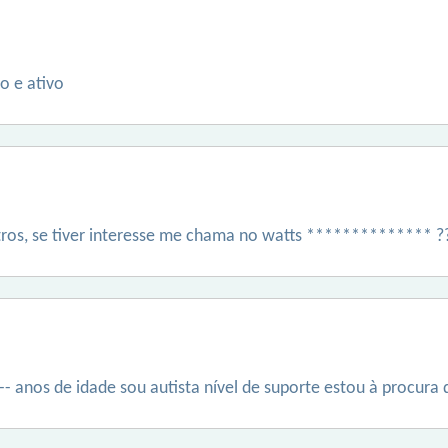
 e ativo
ros, se tiver interesse me chama no watts ************** ?
- anos de idade sou autista nível de suporte estou à procura