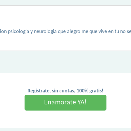
on psicologia y neurologia que alegro me que vive en tu no s
Registrate, sin cuotas, 100% gratis!
Enamorate YA!