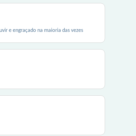
vir e engraçado na maioria das vezes