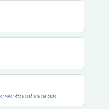
r valor ética essência caridade