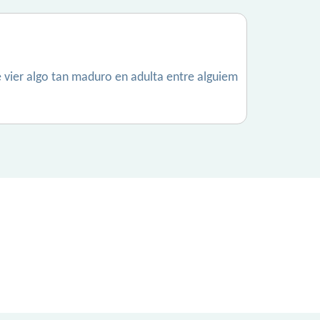
e vier algo tan maduro en adulta entre alguiem