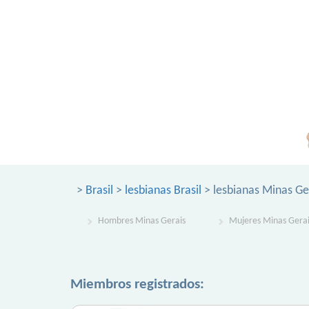
>
Brasil
>
lesbianas Brasil
> lesbianas Minas Ge
Hombres Minas Gerais
Mujeres Minas Gerai
Miembros registrados: