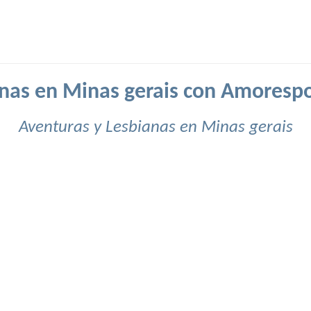
nas en Minas gerais con Amoresp
Aventuras y Lesbianas en Minas gerais