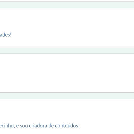
ades!
recinho, e sou criadora de conteúdos!