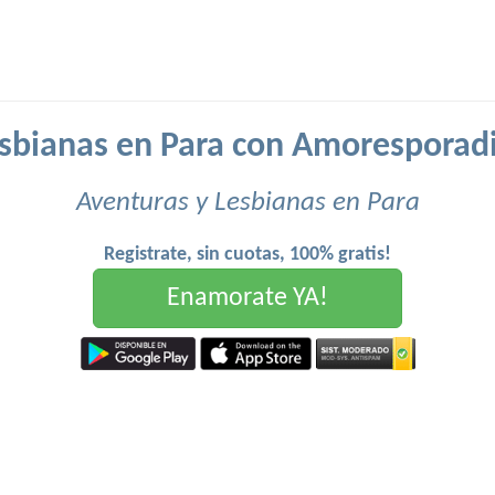
sbianas en Para con Amoresporad
Aventuras y Lesbianas en Para
Registrate, sin cuotas, 100% gratis!
Enamorate YA!