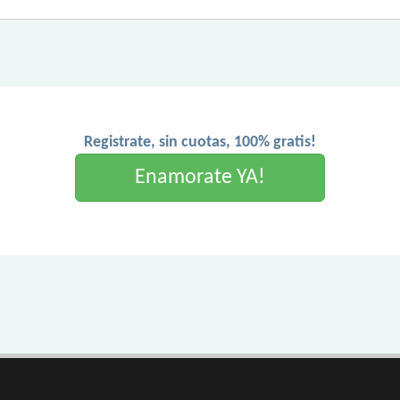
Registrate, sin cuotas, 100% gratis!
Enamorate YA!