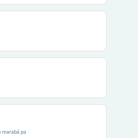
do marabá pa