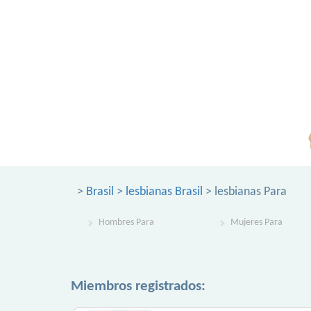
>
Brasil
>
lesbianas Brasil
> lesbianas Para
Hombres Para
Mujeres Para
Miembros registrados: