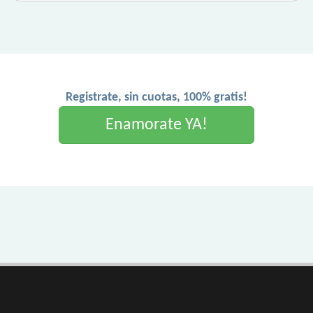
Registrate, sin cuotas, 100% gratis!
Enamorate YA!