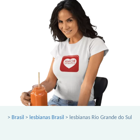
>
Brasil
>
lesbianas Brasil
> lesbianas Rio Grande do Sul