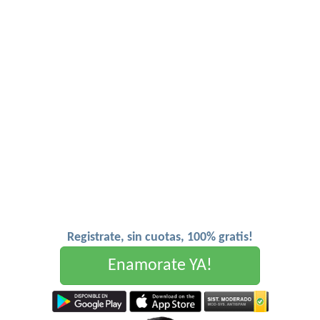
Registrate, sin cuotas, 100% gratis!
Enamorate YA!