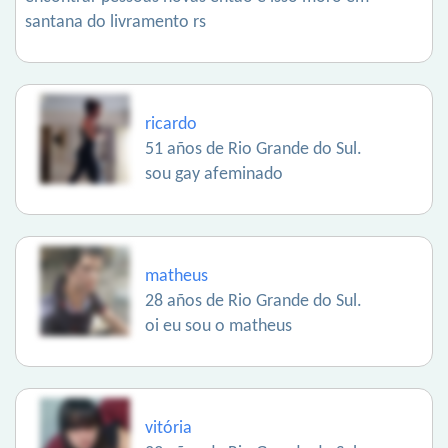
santana do livramento rs
ricardo
51 años de Rio Grande do Sul.
sou gay afeminado
matheus
28 años de Rio Grande do Sul.
oi eu sou o matheus
vitória