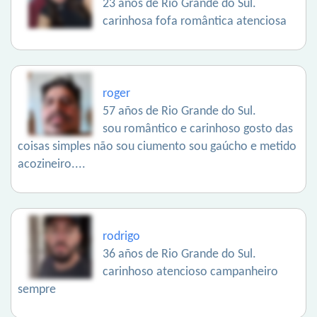
23 años de Rio Grande do Sul.
carinhosa fofa romântica atenciosa
roger
57 años de Rio Grande do Sul.
sou romântico e carinhoso gosto das
coisas simples não sou ciumento sou gaúcho e metido
acozineiro....
rodrigo
36 años de Rio Grande do Sul.
carinhoso atencioso campanheiro
sempre