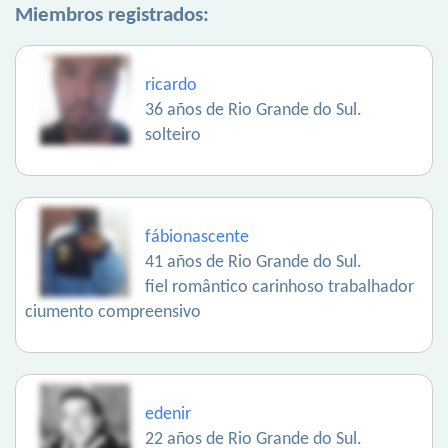
Miembros registrados:
ricardo
36 años de Rio Grande do Sul.
solteiro
fábionascente
41 años de Rio Grande do Sul.
fiel romântico carinhoso trabalhador
ciumento compreensivo
edenir
22 años de Rio Grande do Sul.