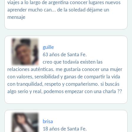
viajes a lo largo de argentina conocer lugares nuevos
aprender mucho can... de la soledad déjame un
mensaje
guille
63 años de Santa Fe.
creo que todavía existen las
relaciones auténticas. me gustaría conocer una mujer
con valores, sensibilidad y ganas de compartir la vida
con tranquilidad, respeto y compañerismo. si buscás
algo serio y real, podemos empezar con una charla ??
brisa
18 años de Santa Fe.