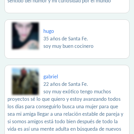
sentido del humor y mi curiosidad por el mundo
hugo
35 años de Santa Fe.
soy muy buen cocinero
gabriel
22 años de Santa Fe.
soy muy exótico tengo muchos
proyectos sé lo que quiero y estoy avanzando todos
los días para conseguirlo busca una mujer para que
sea mi amiga llegar a una relación estable de pareja y
si somos amigos está todo bien después de todo la
vida es así una mente adulta en búsqueda de nuevos