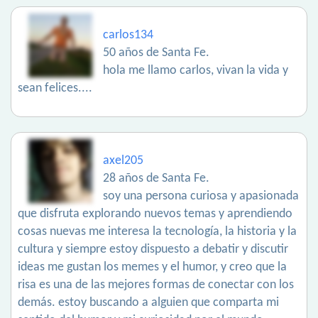
carlos134
50 años de Santa Fe.
hola me llamo carlos, vivan la vida y
sean felices....
axel205
28 años de Santa Fe.
soy una persona curiosa y apasionada
que disfruta explorando nuevos temas y aprendiendo
cosas nuevas me interesa la tecnología, la historia y la
cultura y siempre estoy dispuesto a debatir y discutir
ideas me gustan los memes y el humor, y creo que la
risa es una de las mejores formas de conectar con los
demás. estoy buscando a alguien que comparta mi