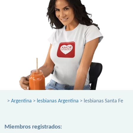
>
Argentina
>
lesbianas Argentina
> lesbianas Santa Fe
Miembros registrados: