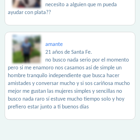
necesito a alguien que m pueda
ayudar con plata??
amante
21 años de Santa Fe.
no busco nada serio por el momento
pero si me enamoro nos casamos así de simple un
hombre tranquilo independiente que busca hacer
amistades y conversar mucho y si sos cariñosa mucho
mejor me gustan las mujeres simples y sencillas no
busco nada raro sí estuve mucho tiempo solo y hoy
prefiero estar junto a ti buenos días