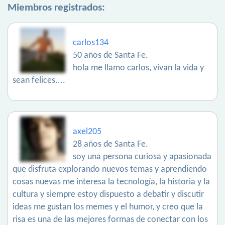
Miembros registrados:
carlos134
50 años de Santa Fe.
hola me llamo carlos, vivan la vida y
sean felices....
axel205
28 años de Santa Fe.
soy una persona curiosa y apasionada
que disfruta explorando nuevos temas y aprendiendo
cosas nuevas me interesa la tecnología, la historia y la
cultura y siempre estoy dispuesto a debatir y discutir
ideas me gustan los memes y el humor, y creo que la
risa es una de las mejores formas de conectar con los