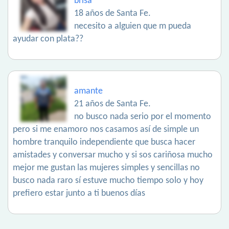
brisa
18 años de Santa Fe.
necesito a alguien que m pueda
ayudar con plata??
amante
21 años de Santa Fe.
no busco nada serio por el momento
pero si me enamoro nos casamos así de simple un
hombre tranquilo independiente que busca hacer
amistades y conversar mucho y si sos cariñosa mucho
mejor me gustan las mujeres simples y sencillas no
busco nada raro sí estuve mucho tiempo solo y hoy
prefiero estar junto a ti buenos días