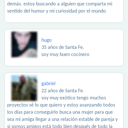
demás. estoy buscando a alguien que comparta mi
sentido del humor y mi curiosidad por el mundo
hugo
35 años de Santa Fe.
soy muy buen cocinero
gabriel
22 años de Santa Fe.
soy muy exótico tengo muchos
proyectos sé lo que quiero y estoy avanzando todos
los días para conseguirlo busca una mujer para que
sea mi amiga llegar a una relación estable de pareja y
si somos amigos está todo bien después de todo la