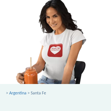
>
Argentina
> Santa Fe