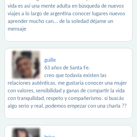
vida es así una mente adulta en búsqueda de nuevos
viajes a lo largo de argentina conocer lugares nuevos
aprender mucho can... de la soledad déjame un
mensaje
guille
63 años de Santa Fe.
creo que todavía existen las
relaciones auténticas. me gustaría conocer una mujer
con valores, sensibilidad y ganas de compartir la vida
con tranquilidad, respeto y compañerismo. si buscás
algo serio y real, podemos empezar con una charla ??