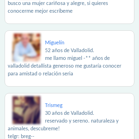
busco una mujer cariñosa y alegre, si quieres
conocerme mejor escríbeme
Miguelín
52 años de Valladolid.
me llamo miguel -** años de
valladolid detallista generoso me gustaría conocer
para amistad o relación seria
Trismeg
30 años de Valladolid.
reservado y sereno. naturaleza y
animales, descubreme!
telgr: breg--