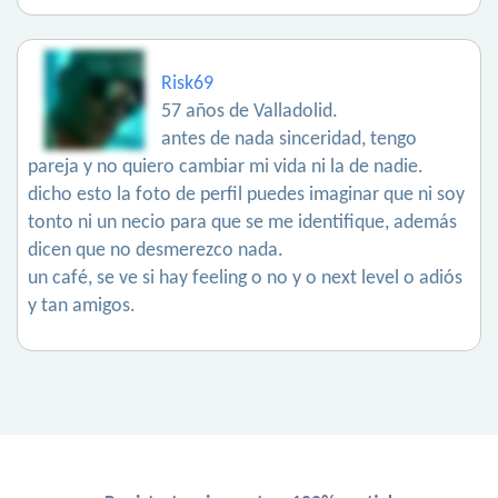
Risk69
57 años de Valladolid.
antes de nada sinceridad, tengo
pareja y no quiero cambiar mi vida ni la de nadie.
dicho esto la foto de perfil puedes imaginar que ni soy
tonto ni un necio para que se me identifique, además
dicen que no desmerezco nada.
un café, se ve si hay feeling o no y o next level o adiós
y tan amigos.