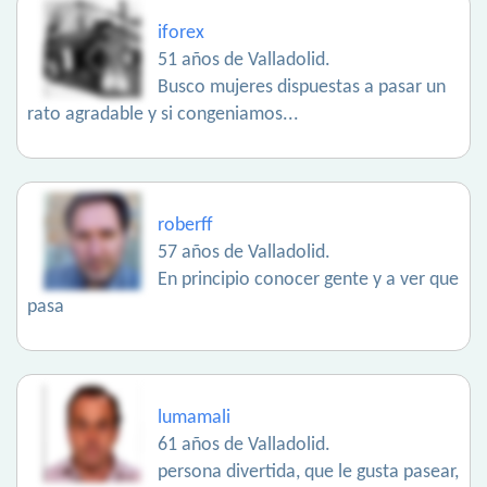
iforex
51 años de Valladolid.
Busco mujeres dispuestas a pasar un
rato agradable y si congeniamos...
roberff
57 años de Valladolid.
En principio conocer gente y a ver que
pasa
lumamali
61 años de Valladolid.
persona divertida, que le gusta pasear,