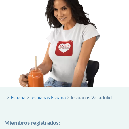
>
España
>
lesbianas España
> lesbianas Valladolid
Miembros registrados: