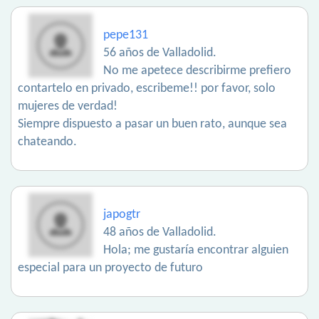
pepe131
56 años de Valladolid.
No me apetece describirme prefiero
contartelo en privado, escribeme!! por favor, solo
mujeres de verdad!
Siempre dispuesto a pasar un buen rato, aunque sea
chateando.
japogtr
48 años de Valladolid.
Hola; me gustaría encontrar alguien
especial para un proyecto de futuro