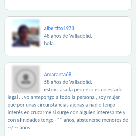
albertito1978
48 años de Valladolid.
hola.
Amaranta68
58 años de Valladolid.
estoy casada pero eso es un estado
legal … yo antepongo a todo la persona , soy mujer,
que por unas circunstancias ajenas a nadie tengo
interés en cruzarme si surge con alguien interesante y
con afinidades tengo -** años, abstenerse menores de
--/ -- años