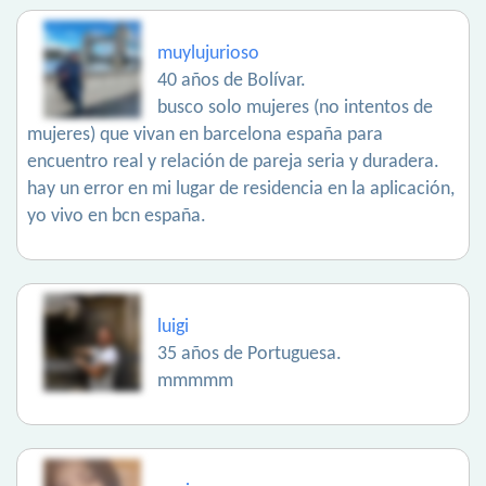
muylujurioso
40 años de Bolívar.
busco solo mujeres (no intentos de
mujeres) que vivan en barcelona españa para
encuentro real y relación de pareja seria y duradera.
hay un error en mi lugar de residencia en la aplicación,
yo vivo en bcn españa.
luigi
35 años de Portuguesa.
mmmmm