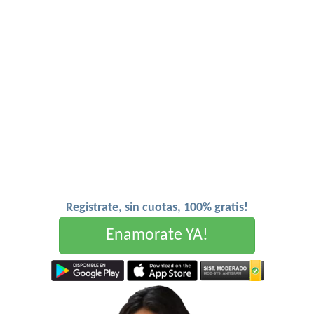
Registrate, sin cuotas, 100% gratis!
Enamorate YA!