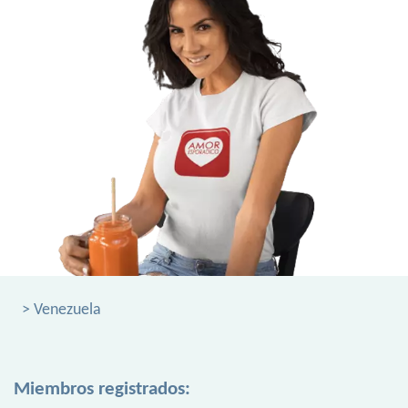
> Venezuela
Miembros registrados: