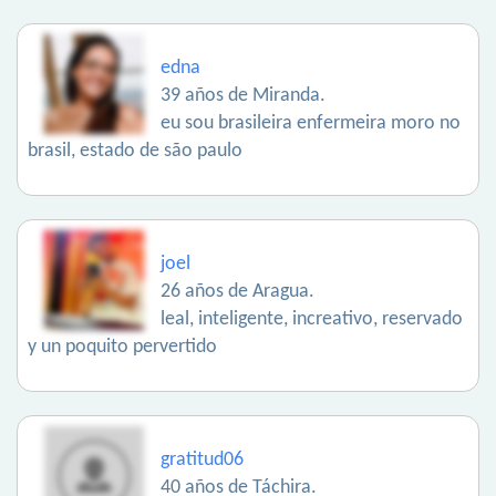
edna
39 años de Miranda.
eu sou brasileira enfermeira moro no
brasil, estado de são paulo
joel
26 años de Aragua.
leal, inteligente, increativo, reservado
y un poquito pervertido
gratitud06
40 años de Táchira.