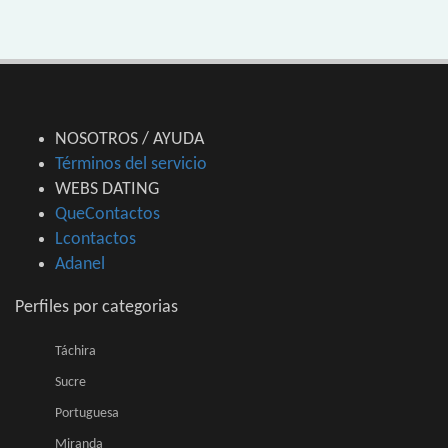
NOSOTROS / AYUDA
Términos del servicio
WEBS DATING
QueContactos
Lcontactos
Adanel
Perfiles por categorias
Táchira
Sucre
Portuguesa
Miranda