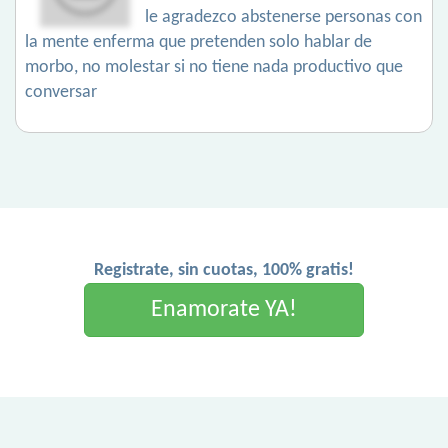
le agradezco abstenerse personas con
la mente enferma que pretenden solo hablar de
morbo, no molestar si no tiene nada productivo que
conversar
Registrate, sin cuotas, 100% gratis!
Enamorate YA!