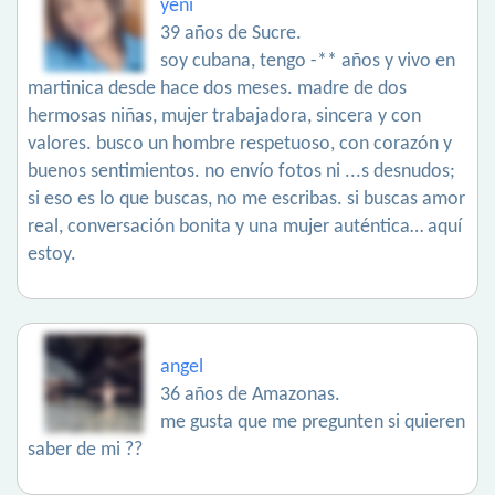
yeni
39 años de Sucre.
soy cubana, tengo -** años y vivo en
martinica desde hace dos meses. madre de dos
hermosas niñas, mujer trabajadora, sincera y con
valores. busco un hombre respetuoso, con corazón y
buenos sentimientos. no envío fotos ni ...s desnudos;
si eso es lo que buscas, no me escribas. si buscas amor
real, conversación bonita y una mujer auténtica… aquí
estoy.
angel
36 años de Amazonas.
me gusta que me pregunten si quieren
saber de mi ??