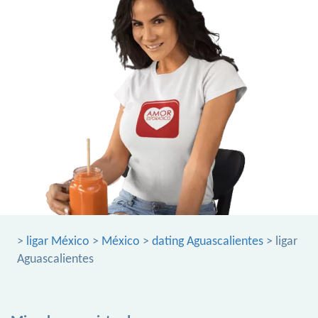
>
ligar México
>
México
>
dating Aguascalientes
> ligar
Aguascalientes