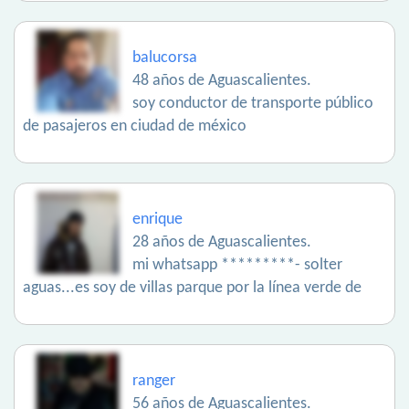
balucorsa
48 años de Aguascalientes.
soy conductor de transporte público
de pasajeros en ciudad de méxico
enrique
28 años de Aguascalientes.
mi whatsapp *********- solter
aguas...es soy de villas parque por la línea verde de
ranger
56 años de Aguascalientes.