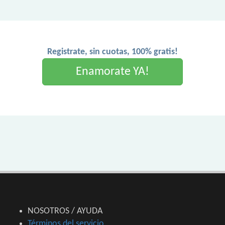
Registrate, sin cuotas, 100% gratis!
Enamorate YA!
NOSOTROS / AYUDA
Términos del servicio