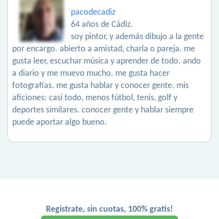
pacodecadiz
64 años de Cádiz.
soy pintor, y además dibujo a la gente
por encargo. abierto a amistad, charla o pareja. me
gusta leer, escuchar música y aprender de todo. ando
a diario y me muevo mucho. me gusta hacer
fotografías. me gusta hablar y conocer gente. mis
aficiones: casi todo, menos fútbol, tenis, golf y
deportes similares. conocer gente y hablar siempre
puede aportar algo bueno.
Registrate, sin cuotas, 100% gratis!