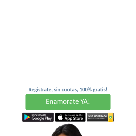
Registrate, sin cuotas, 100% gratis!
Enamorate YA!