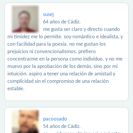
susej
64 años de Cádiz.
me gusta ser claro y directo cuando
mi timidez me lo permite. soy romántico e idealista, y
con facilidad para la poesía. no me gustan los
prejuicios ni convencionalismos. prefiero
concentrarme en la persona como individuo. y no me
muevo por la aprobación de los demás, sino por mi
intuición. aspiro a tener una relación de amistad y
complicidad sin el compromiso de una relación
estable.
pacoosado
54 años de Cádiz.