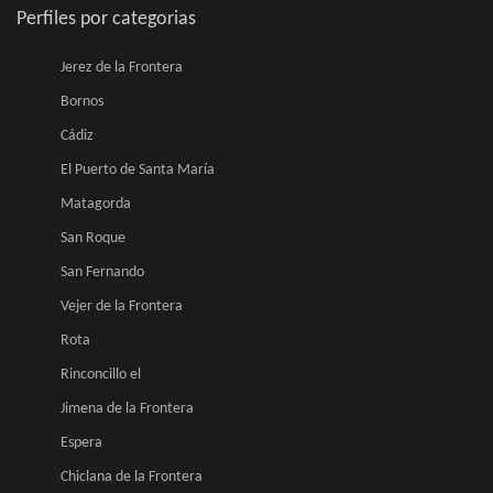
Perfiles por categorias
Jerez de la Frontera
Bornos
Cádiz
El Puerto de Santa María
Matagorda
San Roque
San Fernando
Vejer de la Frontera
Rota
Rinconcillo el
Jimena de la Frontera
Espera
Chiclana de la Frontera