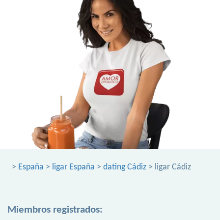
>
España
>
ligar España
>
dating Cádiz
> ligar Cádiz
Miembros registrados: