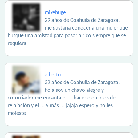
mikehuge
29 años de Coahuila de Zaragoza.
me gustaría conocer a una mujer que
busque una amistad para pasarla rico siempre que se
requiera
alberto
32 años de Coahuila de Zaragoza.
hola soy un chavo alegre y
cotorriador me encanta el ... hacer ejercicios de
relajación y el ... y más ... jajaja espero y no les
moleste