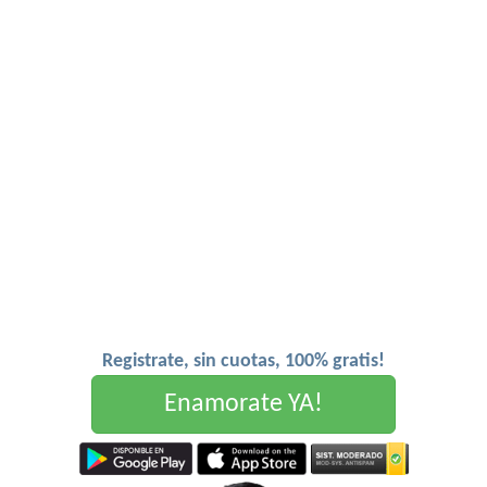
Registrate, sin cuotas, 100% gratis!
Enamorate YA!