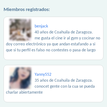
Miembros registrados:
benjack
40 años de Coahuila de Zaragoza.
me gusta el cine ir al gym y cocinar no
doy correo electrónico ya que andan estafando a si
que si tu perfil es falso no contestes o pasa de largo
Yanny552
35 años de Coahuila de Zaragoza.
conocet gente con la cua se pueda
charlar abiertamente