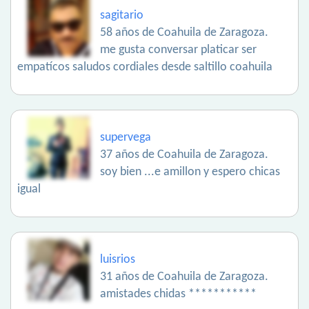
sagitario
58 años de Coahuila de Zaragoza.
me gusta conversar platicar ser
empatícos saludos cordiales desde saltillo coahuila
supervega
37 años de Coahuila de Zaragoza.
soy bien ...e amillon y espero chicas
igual
luisrios
31 años de Coahuila de Zaragoza.
amistades chidas ***********