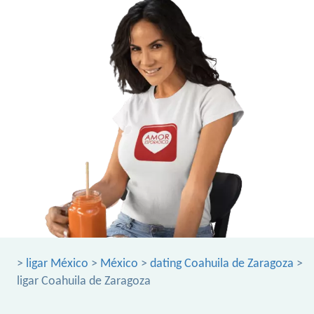
>
ligar México
>
México
>
dating Coahuila de Zaragoza
>
ligar Coahuila de Zaragoza