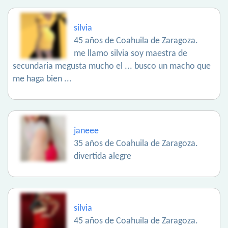
silvia
45 años de Coahuila de Zaragoza.
me llamo silvia soy maestra de
secundaria megusta mucho el ... busco un macho que
me haga bien ...
janeee
35 años de Coahuila de Zaragoza.
divertida alegre
silvia
45 años de Coahuila de Zaragoza.