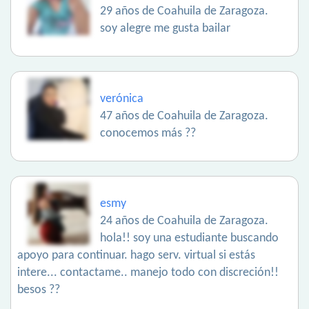
29 años de Coahuila de Zaragoza.
soy alegre me gusta bailar
verónica
47 años de Coahuila de Zaragoza.
conocemos más ??
esmy
24 años de Coahuila de Zaragoza.
hola!! soy una estudiante buscando
apoyo para continuar. hago serv. virtual si estás
intere... contactame.. manejo todo con discreción!!
besos ??