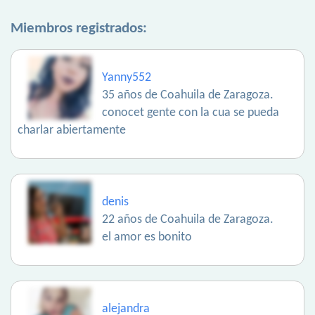
Miembros registrados:
Yanny552
35 años de Coahuila de Zaragoza.
conocet gente con la cua se pueda
charlar abiertamente
denis
22 años de Coahuila de Zaragoza.
el amor es bonito
alejandra