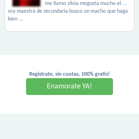
me llamo silvia megusta mucho el ...
soy maestra de secundaria busco un macho que haga
bien ...
Registrate, sin cuotas, 100% gratis!
Enamorate YA!