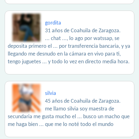
gordita
31 años de Coahuila de Zaragoza.
... chat ..., lo ago por watssap, se
deposita primero el ... por transferencia bancaria, y ya
llegando me desnudo en la cámara en vivo para ti,
tengo juguetes ... y todo lo vez en directo media hora.
silvia
45 años de Coahuila de Zaragoza.
me llamo silvia soy maestra de
secundaria me gusta mucho el ... busco un macho que
me haga bien ... que me lo noté todo el mundo