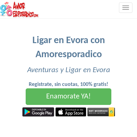
Togg
navig
Ligar en Evora con
Amoresporadico
Aventuras y Ligar en Evora
Registrate, sin cuotas, 100% gratis!
Enamorate YA!