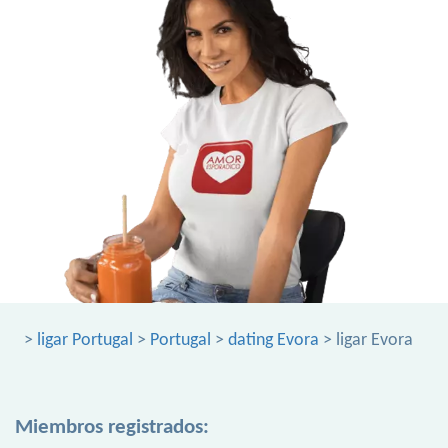
>
ligar Portugal
>
Portugal
>
dating Evora
> ligar Evora
Miembros registrados: