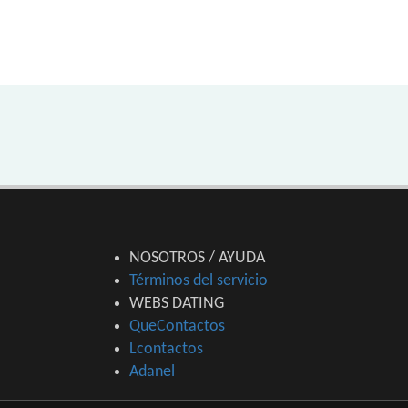
NOSOTROS / AYUDA
Términos del servicio
WEBS DATING
QueContactos
Lcontactos
Adanel