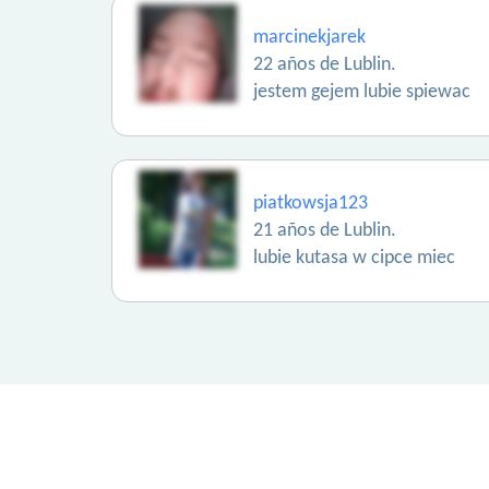
marcinekjarek
22 años de Lublin.
jestem gejem lubie spiewac
piatkowsja123
21 años de Lublin.
lubie kutasa w cipce miec