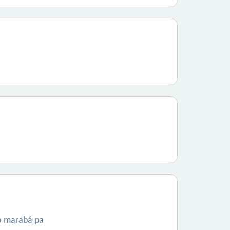
do marabá pa