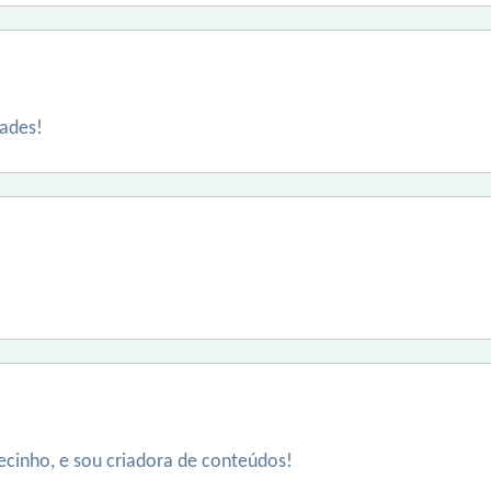
ades!
recinho, e sou criadora de conteúdos!