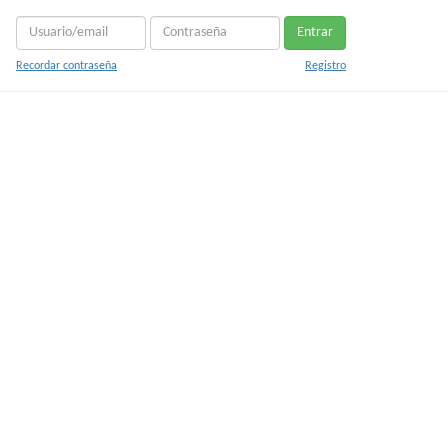
Entrar
Recordar contraseña
Registro