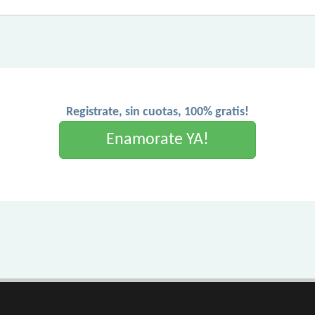
Registrate, sin cuotas, 100% gratis!
Enamorate YA!