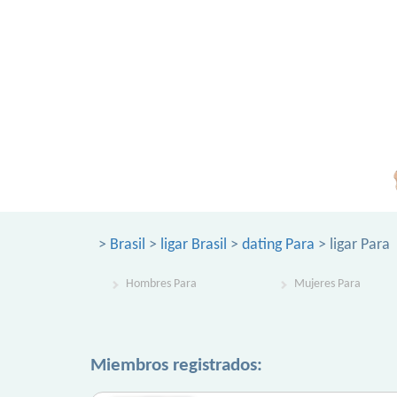
>
Brasil
>
ligar Brasil
>
dating Para
> ligar Para
Hombres Para
Mujeres Para
Miembros registrados: