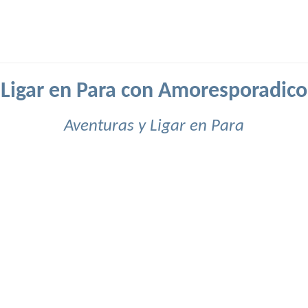
Ligar en Para con Amoresporadico
Aventuras y Ligar en Para