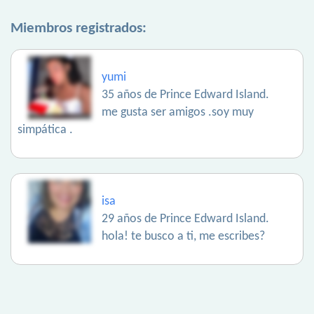
Miembros registrados:
yumi
35 años de Prince Edward Island.
me gusta ser amigos .soy muy
simpática .
isa
29 años de Prince Edward Island.
hola! te busco a ti, me escribes?