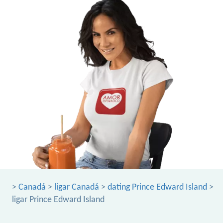
>
Canadá
>
ligar Canadá
>
dating Prince Edward Island
>
ligar Prince Edward Island