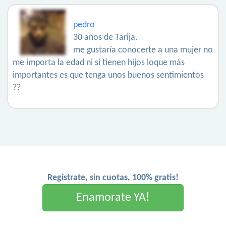
pedro
30 años de Tarija.
me gustaría conocerte a una mujer no
me importa la edad ni si tienen hijos loque más
importantes es que tenga unos buenos sentimientos
??
Registrate, sin cuotas, 100% gratis!
Enamorate YA!