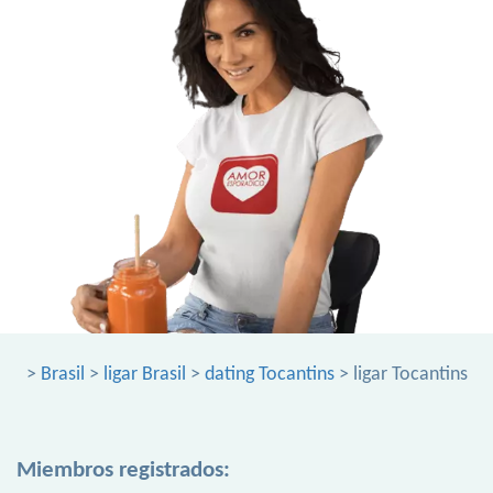
>
Brasil
>
ligar Brasil
>
dating Tocantins
> ligar Tocantins
Miembros registrados: