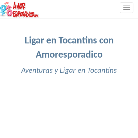
Togg
navig
Ligar en Tocantins con
Amoresporadico
Aventuras y Ligar en Tocantins