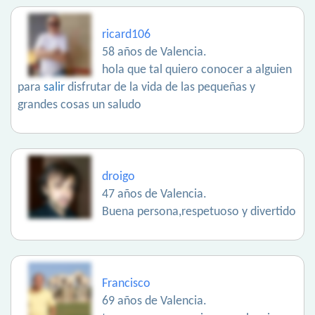
ricard106
58 años de Valencia.
hola que tal quiero conocer a alguien
para
salir
disfrutar de la vida de las pequeñas y
grandes cosas un saludo
droigo
47 años de Valencia.
Buena persona,respetuoso y divertido
Francisco
69 años de Valencia.