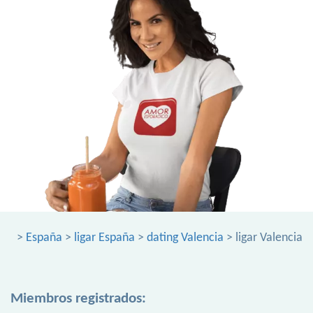
>
España
>
ligar España
>
dating Valencia
> ligar Valencia
Miembros registrados: