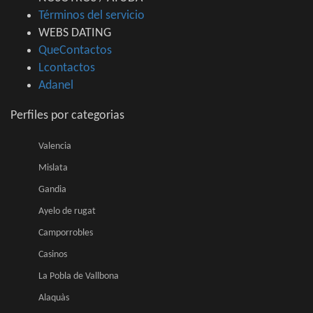
Términos del servicio
WEBS DATING
QueContactos
Lcontactos
Adanel
Perfiles por categorias
Valencia
Mislata
Gandia
Ayelo de rugat
Camporrobles
Casinos
La Pobla de Vallbona
Alaquàs