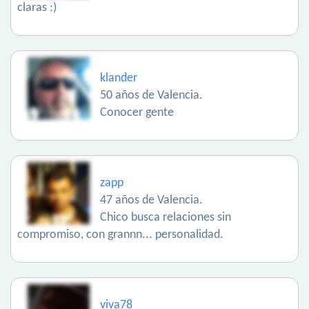
claras :)
klander
50 años de Valencia.
Conocer gente
zapp
47 años de Valencia.
Chico busca relaciones sin
compromiso, con grannn... personalidad.
viva78