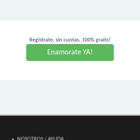
Registrate, sin cuotas, 100% gratis!
Enamorate YA!
NOSOTROS / AYUDA