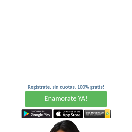
Registrate, sin cuotas, 100% gratis!
Enamorate YA!