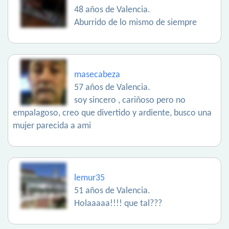
48 años de Valencia.
Aburrido de lo mismo de siempre
masecabeza
57 años de Valencia.
soy sincero , cariñoso pero no
empalagoso, creo que divertido y ardiente, busco una
mujer parecida a ami
lemur35
51 años de Valencia.
Holaaaaa!!!! que tal???