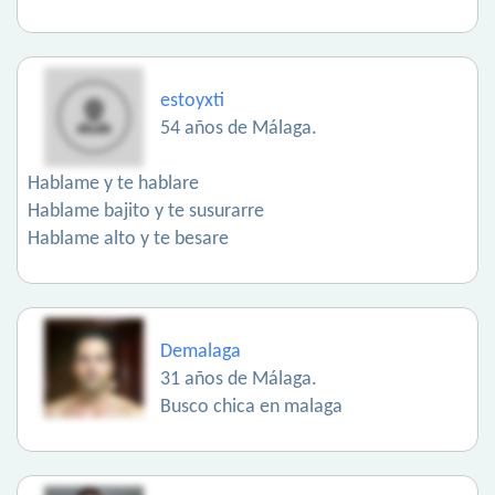
estoyxti
54 años de Málaga.
Hablame y te hablare
Hablame bajito y te susurarre
Hablame alto y te besare
Demalaga
31 años de Málaga.
Busco chica en malaga