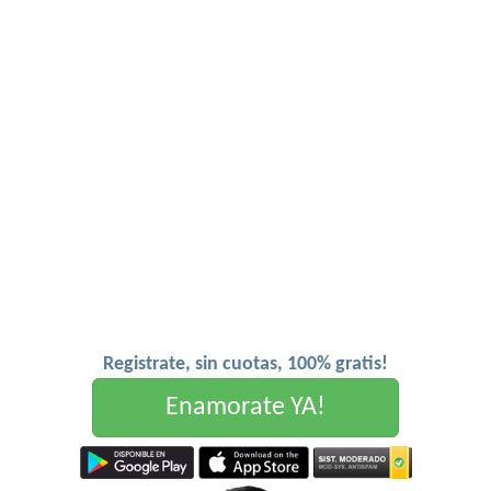
Registrate, sin cuotas, 100% gratis!
Enamorate YA!