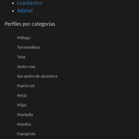
Lcontactos
Adanel
Perfiles por categorias
Málaga
Torremolinos
Teba
Santa rosa
San pedro de alcantara
Puerto sol
Nerja
Mijas
Marbella
Manilva
Fuengirola