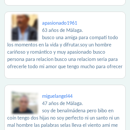
apasionado1961
63 años de Málaga.
busco una amiga para compati todo
los momentos en la vida y difrutar.soy un hombre
cariñoso y romántico y muy apasionado busco
persona para relacion busco una relaciom seria para
ofrecerle todo mi amor que tengo mucho para ofrecer
miguelangel44
47 años de Málaga.
soy de benalmádena pero bibo en
coín tengo dos hijas no soy perfecto ni un santo ni un
mal hombre las palabras selas lleva el viento ami me