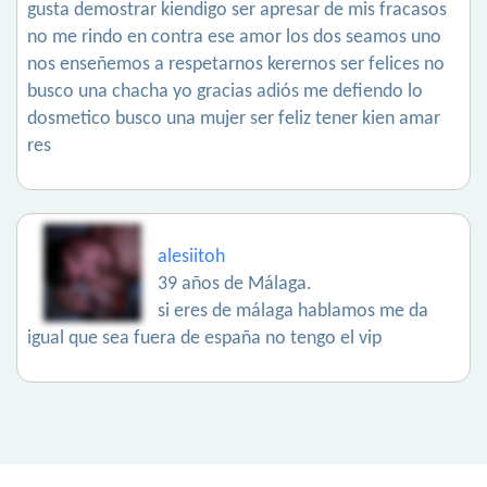
gusta demostrar kiendigo ser apresar de mis fracasos
no me rindo en contra ese amor los dos seamos uno
nos enseñemos a respetarnos kerernos ser felices no
busco una chacha yo gracias adiós me defiendo lo
dosmetico busco una mujer ser feliz tener kien amar
res
alesiitoh
39 años de Málaga.
si eres de málaga hablamos me da
igual que sea fuera de españa no tengo el vip