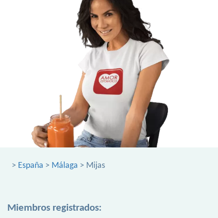
>
España
>
Málaga
> Mijas
Miembros registrados: