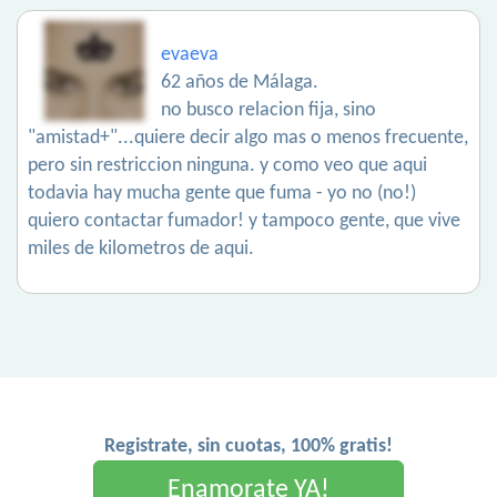
evaeva
62 años de Málaga.
no busco relacion fija, sino
"amistad+"...quiere decir algo mas o menos frecuente,
pero sin restriccion ninguna. y como veo que aqui
todavia hay mucha gente que fuma - yo no (no!)
quiero contactar fumador! y tampoco gente, que vive
miles de kilometros de aqui.
Registrate, sin cuotas, 100% gratis!
Enamorate YA!