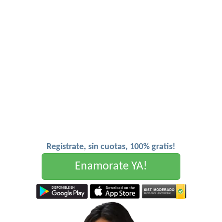
Registrate, sin cuotas, 100% gratis!
Enamorate YA!