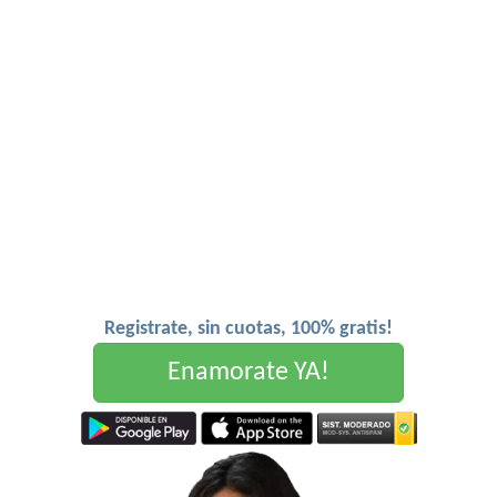
Registrate, sin cuotas, 100% gratis!
Enamorate YA!