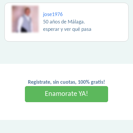
jose1976
50 años de Málaga.
esperar y ver qué pasa
Registrate, sin cuotas, 100% gratis!
Enamorate YA!