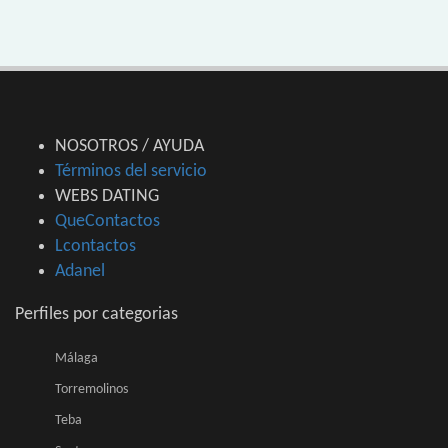
NOSOTROS / AYUDA
Términos del servicio
WEBS DATING
QueContactos
Lcontactos
Adanel
Perfiles por categorias
Málaga
Torremolinos
Teba