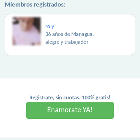
Miembros registrados:
roly
36 años de Managua.
alegre y trabajador
Registrate, sin cuotas, 100% gratis!
Enamorate YA!