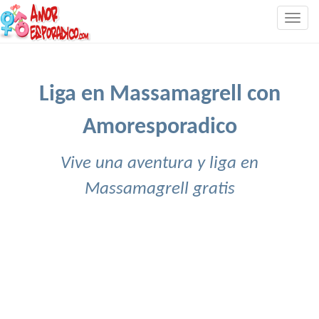
Togg
navig
Liga en Massamagrell con
Amoresporadico
Vive una aventura y liga en
Massamagrell gratis