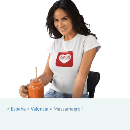
>
España
>
Valencia
> Massamagrell