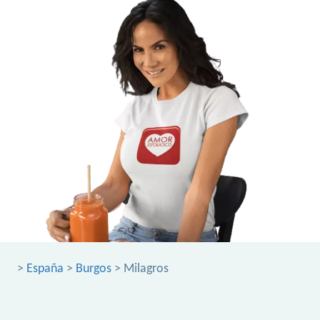
>
España
>
Burgos
> Milagros