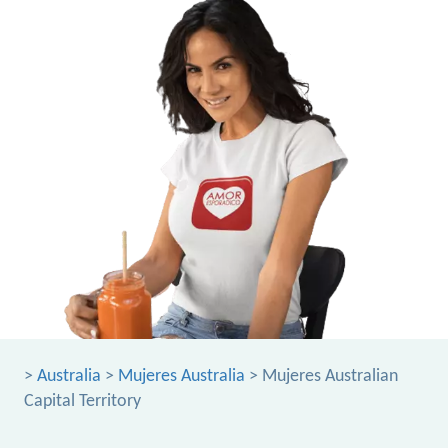
>
Australia
>
Mujeres Australia
> Mujeres Australian
Capital Territory