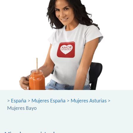
>
España
>
Mujeres España
>
Mujeres Asturias
>
Mujeres Bayo