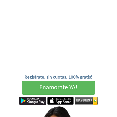
Registrate, sin cuotas, 100% gratis!
Enamorate YA!