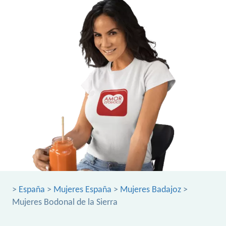
>
España
>
Mujeres España
>
Mujeres Badajoz
>
Mujeres Bodonal de la Sierra