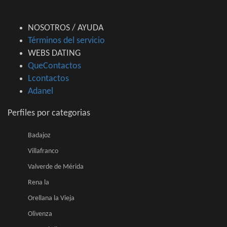
NOSOTROS / AYUDA
Términos del servicio
WEBS DATING
QueContactos
Lcontactos
Adanel
Perfiles por categorias
Badajoz
Villafranco
Valverde de Mérida
Rena la
Orellana la Vieja
Olivenza