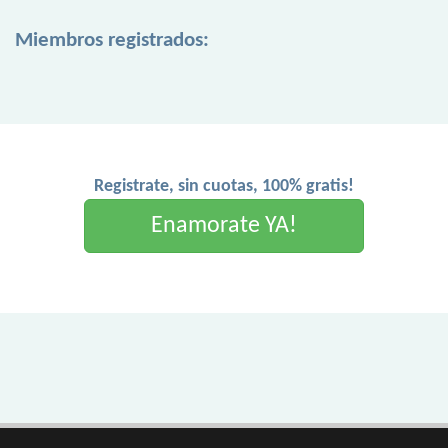
Miembros registrados:
Registrate, sin cuotas, 100% gratis!
Enamorate YA!