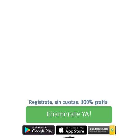
Registrate, sin cuotas, 100% gratis!
Enamorate YA!