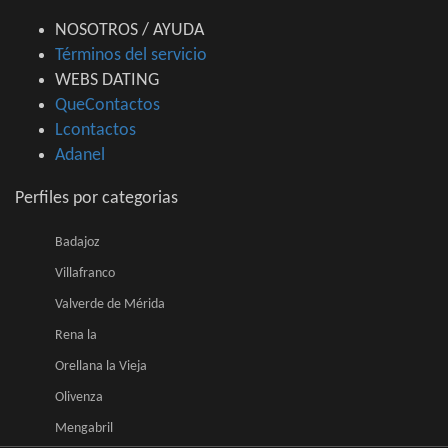
NOSOTROS / AYUDA
Términos del servicio
WEBS DATING
QueContactos
Lcontactos
Adanel
Perfiles por categorias
Badajoz
Villafranco
Valverde de Mérida
Rena la
Orellana la Vieja
Olivenza
Mengabril