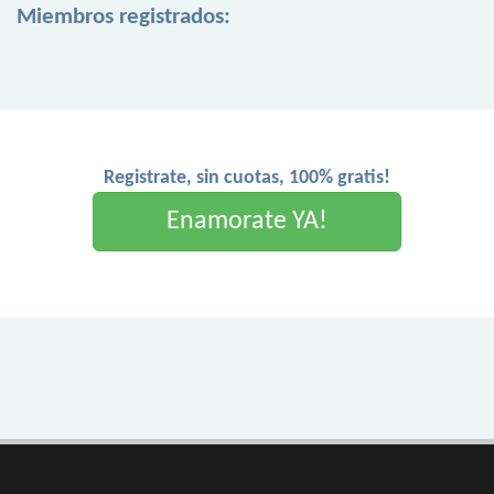
Miembros registrados:
Registrate, sin cuotas, 100% gratis!
Enamorate YA!