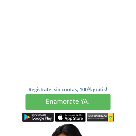
Registrate, sin cuotas, 100% gratis!
Enamorate YA!