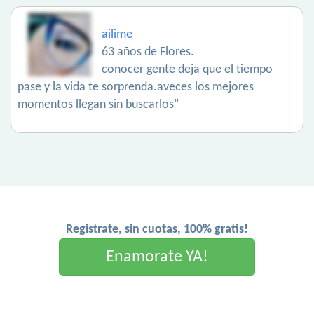
ailime
63 años de Flores.
conocer gente deja que el tiempo
pase y la vida te sorprenda.aveces los mejores
momentos llegan sin buscarlos"
Registrate, sin cuotas, 100% gratis!
Enamorate YA!