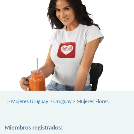
>
Mujeres Uruguay
>
Uruguay
> Mujeres Flores
Miembros registrados: