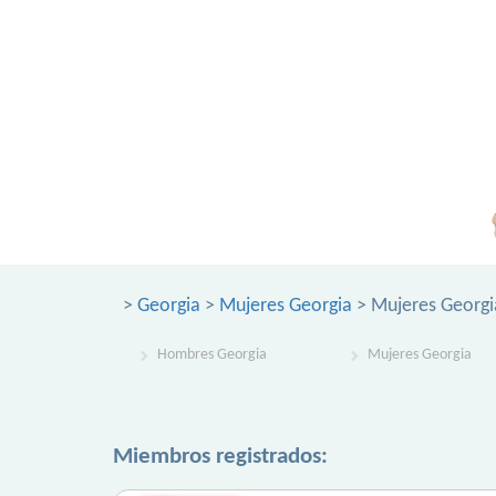
>
Georgia
>
Mujeres Georgia
> Mujeres Georgi
Hombres Georgia
Mujeres Georgia
Miembros registrados: