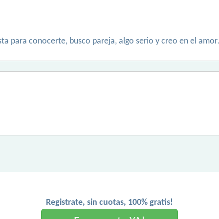
ista para conocerte, busco pareja, algo serio y creo en el amo
Registrate, sin cuotas, 100% gratis!