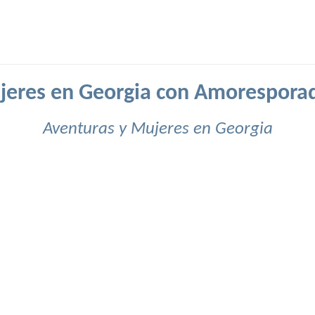
eres en Georgia con Amorespora
Aventuras y Mujeres en Georgia