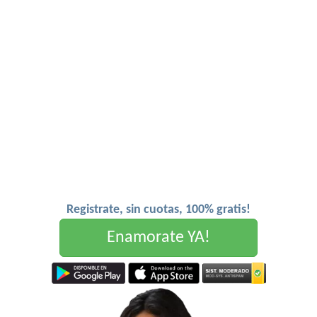
Registrate, sin cuotas, 100% gratis!
Enamorate YA!