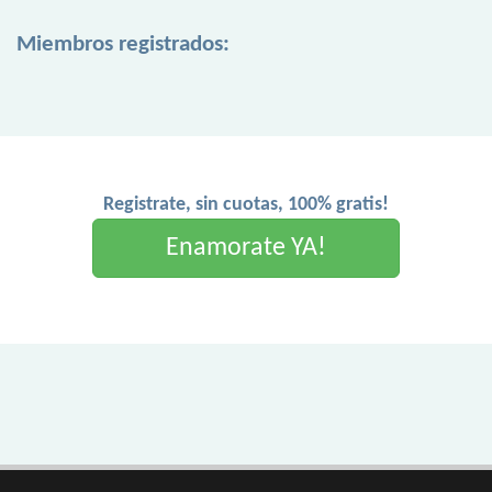
Miembros registrados:
Registrate, sin cuotas, 100% gratis!
Enamorate YA!