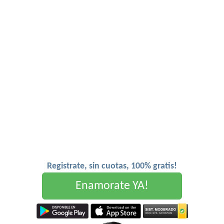
Registrate, sin cuotas, 100% gratis!
Enamorate YA!