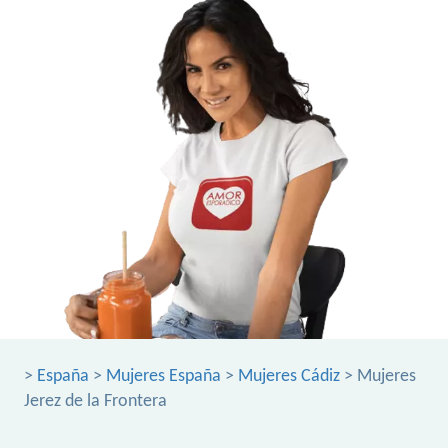
>
España
>
Mujeres España
>
Mujeres Cádiz
> Mujeres
Jerez de la Frontera