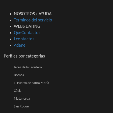
NOSOTROS / AYUDA
Términos del servicio
WEBS DATING
QueContactos
Lcontactos
Adanel
Perfiles por categorias
Jerez de la Frontera
Bornos
El Puerto de Santa María
Cádiz
Matagorda
San Roque