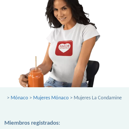
>
Mónaco
>
Mujeres Mónaco
> Mujeres La Condamine
Miembros registrados: