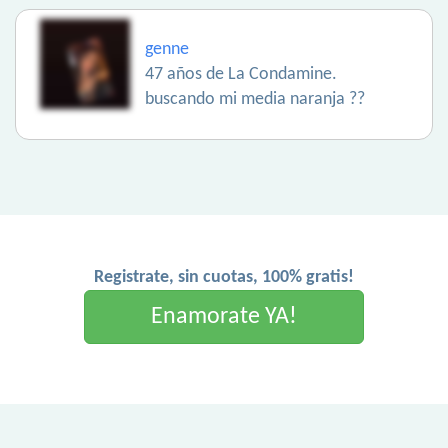
genne
47 años de La Condamine.
buscando mi media naranja ??
Registrate, sin cuotas, 100% gratis!
Enamorate YA!