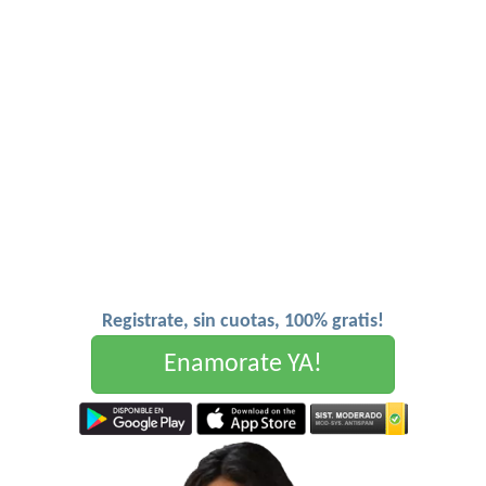
Registrate, sin cuotas, 100% gratis!
Enamorate YA!