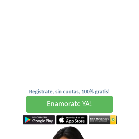
Registrate, sin cuotas, 100% gratis!
Enamorate YA!