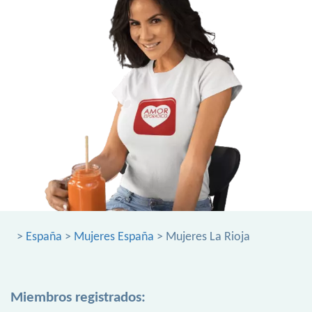
>
España
>
Mujeres España
> Mujeres La Rioja
Miembros registrados: