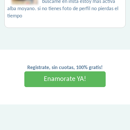
buscame en insta estoy más activa
alba moyano. si no tienes foto de perfil no pierdas el
tiempo
Registrate, sin cuotas, 100% gratis!
Enamorate YA!