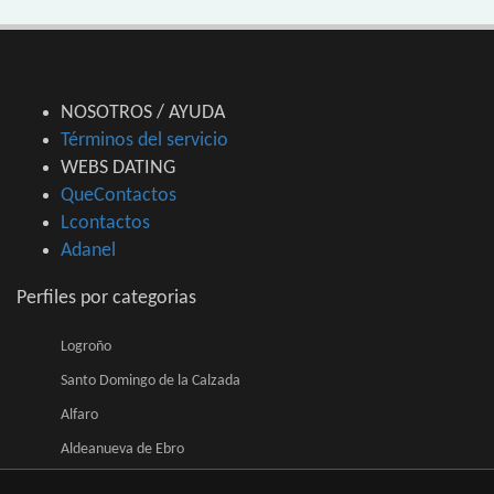
NOSOTROS / AYUDA
Términos del servicio
WEBS DATING
QueContactos
Lcontactos
Adanel
Perfiles por categorias
Logroño
Santo Domingo de la Calzada
Alfaro
Aldeanueva de Ebro