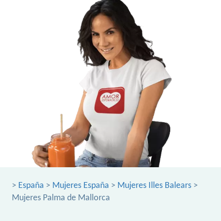
>
España
>
Mujeres España
>
Mujeres Illes Balears
>
Mujeres Palma de Mallorca