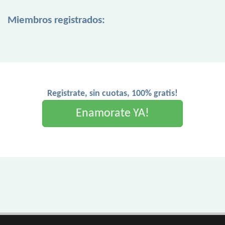
Miembros registrados:
Registrate, sin cuotas, 100% gratis!
Enamorate YA!