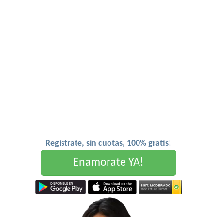
Registrate, sin cuotas, 100% gratis!
Enamorate YA!