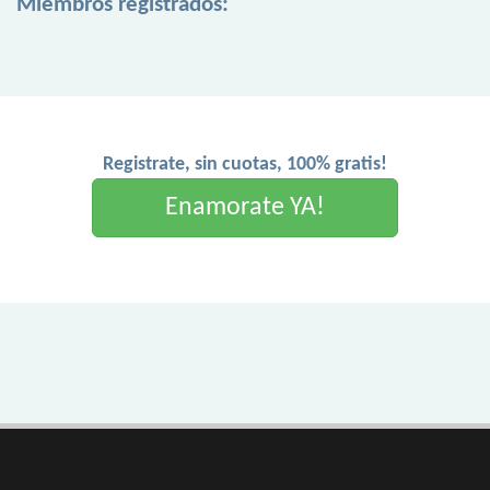
Miembros registrados:
Registrate, sin cuotas, 100% gratis!
Enamorate YA!