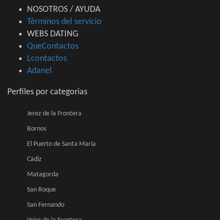
NOSOTROS / AYUDA
Términos del servicio
WEBS DATING
QueContactos
Lcontactos
Adanel
Perfiles por categorias
Jerez de la Frontera
Bornos
El Puerto de Santa María
Cádiz
Matagorda
San Roque
San Fernando