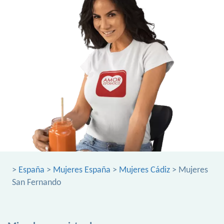
>
España
>
Mujeres España
>
Mujeres Cádiz
> Mujeres
San Fernando