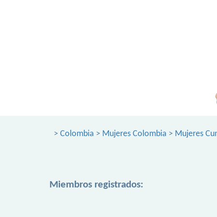
>
Colombia
>
Mujeres Colombia
>
Mujeres Cu
Miembros registrados: