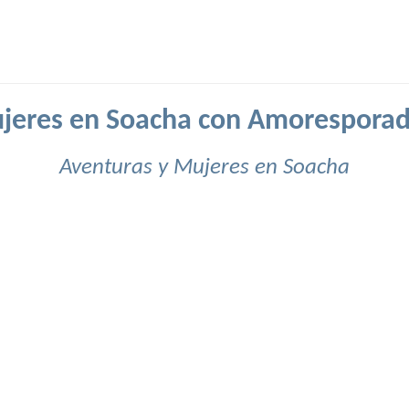
jeres en Soacha con Amoresporad
Aventuras y Mujeres en Soacha