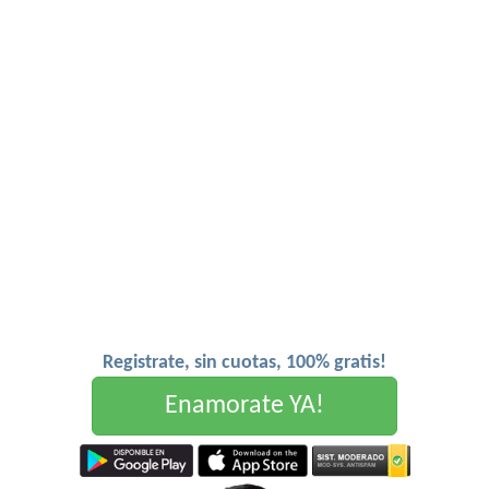
Registrate, sin cuotas, 100% gratis!
Enamorate YA!