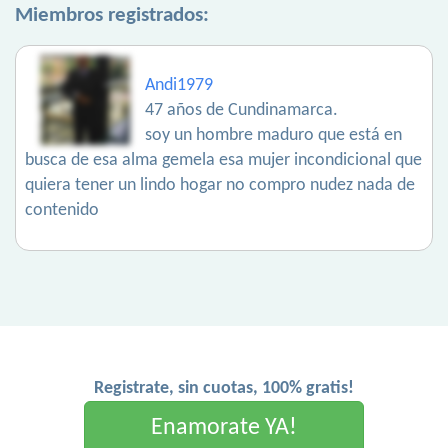
Miembros registrados:
Andi1979
47 años de Cundinamarca.
soy un hombre maduro que está en
busca de esa alma gemela esa mujer incondicional que
quiera tener un lindo hogar no compro nudez nada de
contenido
Registrate, sin cuotas, 100% gratis!
Enamorate YA!