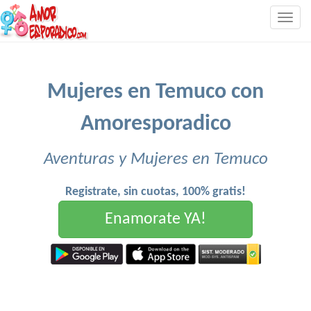
Togg
navig
Mujeres en Temuco con
Amoresporadico
Aventuras y Mujeres en Temuco
Registrate, sin cuotas, 100% gratis!
Enamorate YA!