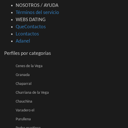
NOSOTROS / AYUDA
Términos del servicio
WEBS DATING
QueContactos
Lcontactos
Adanel
Perfiles por categorias
Cenes de la Vega
Granada
Chaparral
Churriana de la Vega
Chauchina
Varadero el
Purullena