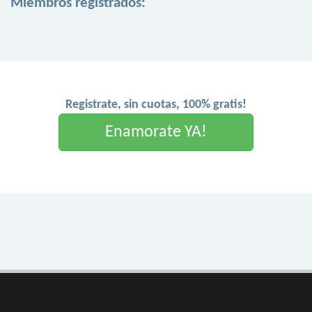
Miembros registrados:
Registrate, sin cuotas, 100% gratis!
Enamorate YA!