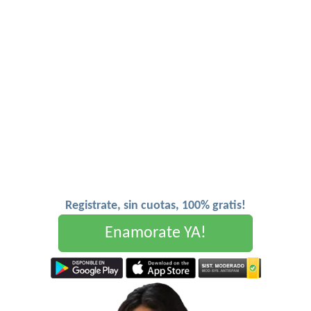
Registrate, sin cuotas, 100% gratis!
Enamorate YA!