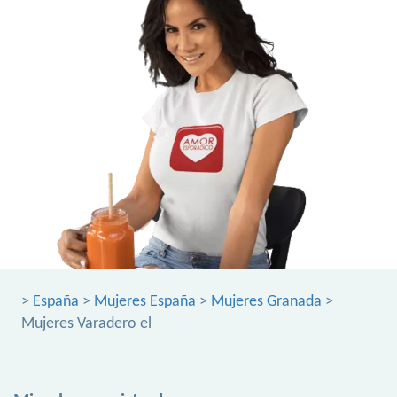
>
España
>
Mujeres España
>
Mujeres Granada
>
Mujeres Varadero el