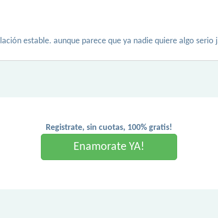
lación estable. aunque parece que ya nadie quiere algo serio j
Registrate, sin cuotas, 100% gratis!
Enamorate YA!