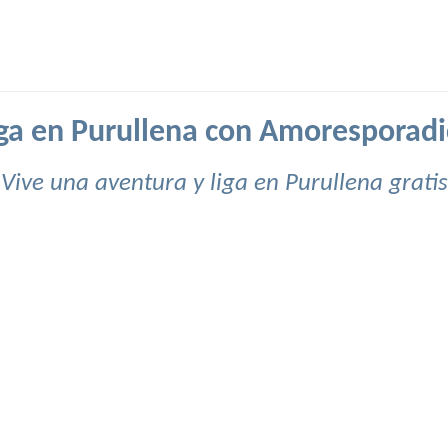
ga en Purullena con Amoresporadi
Vive una aventura y liga en Purullena gratis