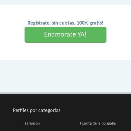
Registrate, sin cuotas, 100% gratis!
Enamorate YA!
Perfiles por categorias
Tarancón
Huerta de la obispalia