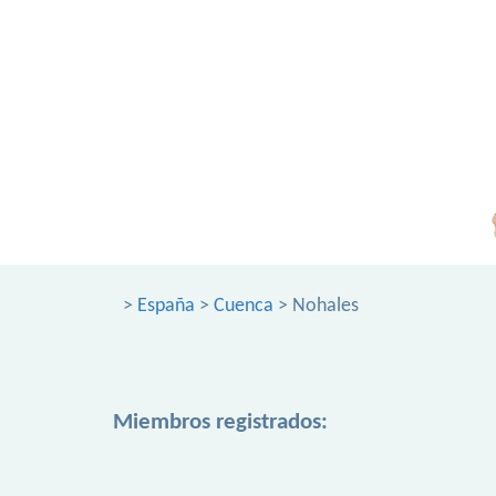
>
España
>
Cuenca
> Nohales
Miembros registrados: