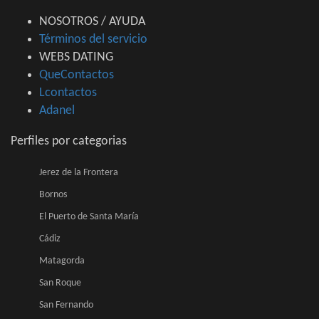
NOSOTROS / AYUDA
Términos del servicio
WEBS DATING
QueContactos
Lcontactos
Adanel
Perfiles por categorias
Jerez de la Frontera
Bornos
El Puerto de Santa María
Cádiz
Matagorda
San Roque
San Fernando