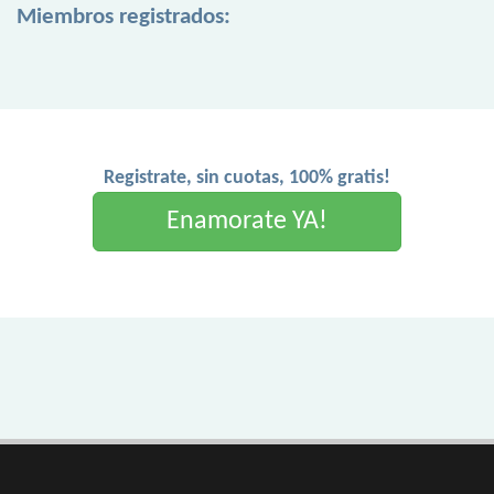
Miembros registrados:
Registrate, sin cuotas, 100% gratis!
Enamorate YA!