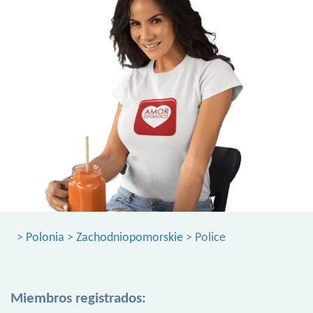
>
Polonia
>
Zachodniopomorskie
> Police
Miembros registrados: