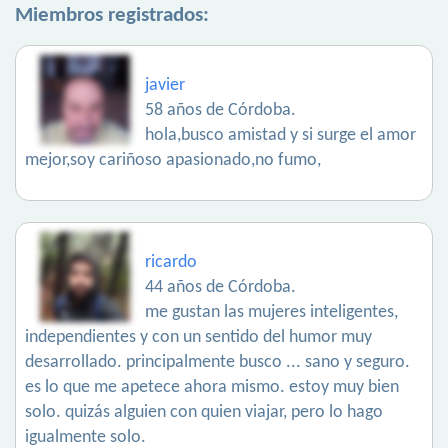
Miembros registrados:
javier
58 años de Córdoba.
hola,busco amistad y si surge el amor
mejor,soy cariñoso apasionado,no fumo,
ricardo
44 años de Córdoba.
me gustan las mujeres inteligentes,
independientes y con un sentido del humor muy
desarrollado. principalmente busco ... sano y seguro.
es lo que me apetece ahora mismo. estoy muy bien
solo. quizás alguien con quien viajar, pero lo hago
igualmente solo.