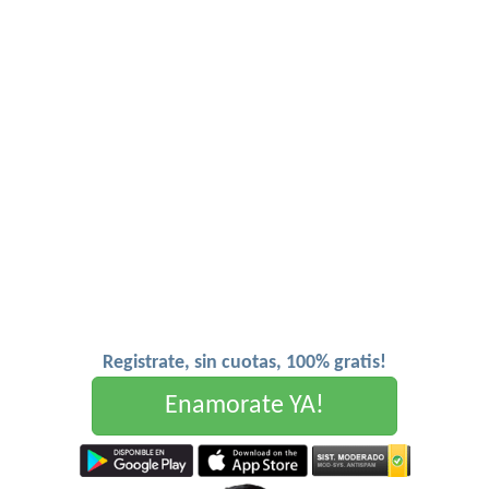
Registrate, sin cuotas, 100% gratis!
Enamorate YA!