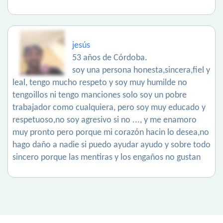
jesús
53 años de Córdoba.
soy una persona honesta,sincera,fiel y
leal, tengo mucho respeto y soy muy humilde no
tengoillos ni tengo manciones solo soy un pobre
trabajador como cualquiera, pero soy muy educado y
respetuoso,no soy agresivo si no ..., y me enamoro
muy pronto pero porque mi corazón hacin lo desea,no
hago daño a nadie si puedo ayudar ayudo y sobre todo
sincero porque las mentiras y los engaños no gustan